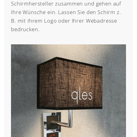
Schirmhersteller zusammen und gehen auf
Ihre Wünsche ein. Lassen Sie den Schirm z.
B. mit Ihrem Logo oder Ihrer Webadresse
bedrucken.