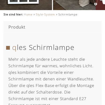
Sie sind hier:
Home
»
Style-System
»
Schirmlampe
Produkt
qles Schirmlampe
Mehr als jede andere Leuchte steht die
Schirmlampe für warmes, wohnliches Licht.
qles kombiniert die Vorteile einer
Schirmlampe mit denen einer Wandleuchte.
Über die qles Flex-Base erfolgt die Montage
direkt auf der Schalterdose. Die
Schirmlampe ist mit einer Standard E27