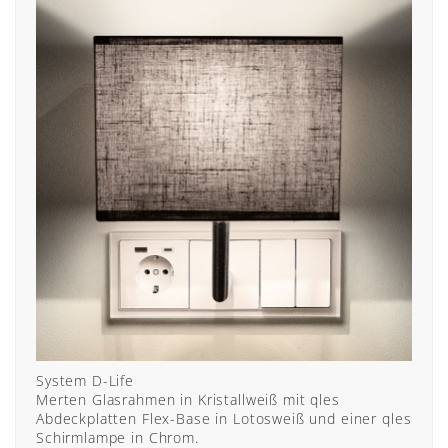
System D-Life
Merten Glasrahmen in Kristallweiß mit qles
Abdeckplatten Flex-Base in Lotosweiß und einer qles
Schirmlampe in Chrom.