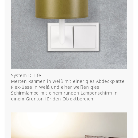
System D-Life
Merten Rahmen in Weiß mit einer qles Abdeckplatte
Flex-Base in Weiß und einer weißen qles
Schirmlampe mit einem runden Lampenschirm in
einem Grünton für den Objektbereich.