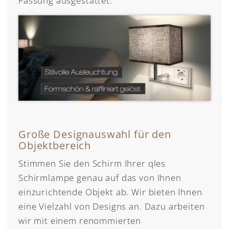
Fassung ausgestattet.
Große Designauswahl für den
Objektbereich
Stimmen Sie den Schirm Ihrer qles
Schirmlampe genau auf das von Ihnen
einzurichtende Objekt ab. Wir bieten Ihnen
eine Vielzahl von Designs an. Dazu arbeiten
wir mit einem renommierten