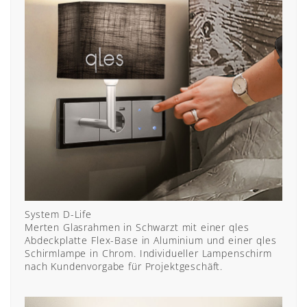
System D-Life
Merten Glasrahmen in Schwarzt mit einer qles
Abdeckplatte Flex-Base in Aluminium und einer qles
Schirmlampe in Chrom. Individueller Lampenschirm
nach Kundenvorgabe für Projektgeschäft.