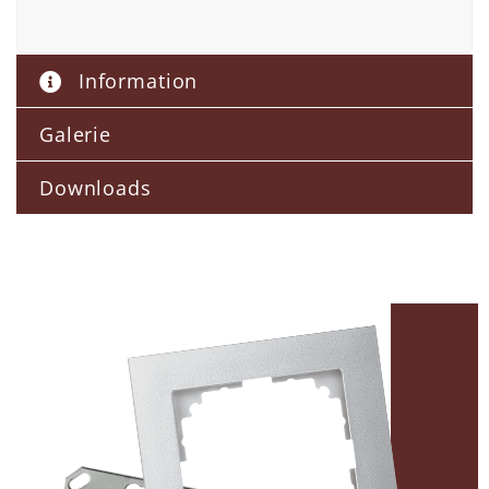
Information
Galerie
Downloads