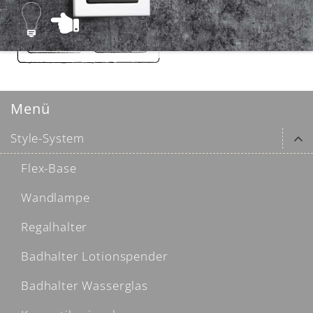
Menü
Style-System
Flex-Base
Wandlampe
Regalhalter
Badhalter Lotionspender
Badhalter Wasserglas