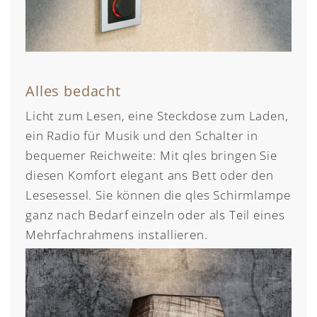
Alles bedacht
Licht zum Lesen, eine Steckdose zum Laden,
ein Radio für Musik und den Schalter in
bequemer Reichweite: Mit qles bringen Sie
diesen Komfort elegant ans Bett oder den
Lesesessel. Sie können die qles Schirmlampe
ganz nach Bedarf einzeln oder als Teil eines
Mehrfachrahmens installieren.