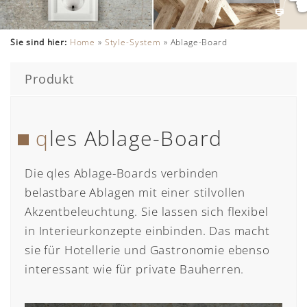
Sie sind hier:
Home
»
Style-System
»
Ablage-Board
Produkt
qles Ablage-Board
Die qles Ablage-Boards verbinden
belastbare Ablagen mit einer stilvollen
Akzentbeleuchtung. Sie lassen sich flexibel
in Interieurkonzepte einbinden. Das macht
sie für Hotellerie und Gastronomie ebenso
interessant wie für private Bauherren.