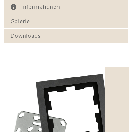
Informationen
Galerie
Downloads