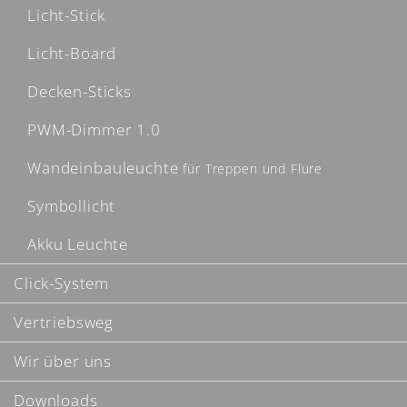
Licht-Stick
Licht-Board
Decken-Sticks
PWM-Dimmer 1.0
Wandeinbauleuchte
für Treppen und Flure
Symbollicht
Akku Leuchte
Click-System
Vertriebsweg
Wir über uns
Downloads