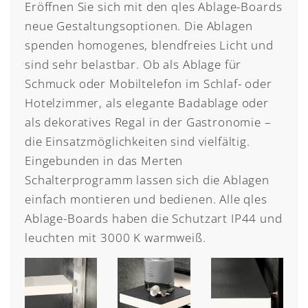
Eröffnen Sie sich mit den qles Ablage-Boards
neue Gestaltungsoptionen. Die Ablagen
spenden homogenes, blendfreies Licht und
sind sehr belastbar. Ob als Ablage für
Schmuck oder Mobiltelefon im Schlaf- oder
Hotelzimmer, als elegante Badablage oder
als dekoratives Regal in der Gastronomie –
die Einsatzmöglichkeiten sind vielfältig.
Eingebunden in das Merten
Schalterprogramm lassen sich die Ablagen
einfach montieren und bedienen. Alle qles
Ablage-Boards haben die Schutzart IP44 und
leuchten mit 3000 K warmweiß.