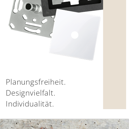
Einzeln oder kombiniert