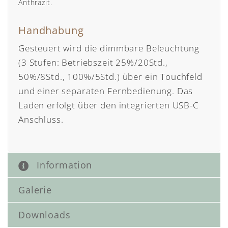
Anthrazit.
Handhabung
Gesteuert wird die dimmbare Beleuchtung
(3 Stufen: Betriebszeit 25%/20Std.,
50%/8Std., 100%/5Std.) über ein Touchfeld
und einer separaten Fernbedienung. Das
Laden erfolgt über den integrierten USB-C
Anschluss.
Information
Galerie
Downloads