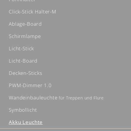
Click-Stick Halter-M
Ablage-Board
Schirmlampe
Licht-Stick
Licht-Board
Decken-Sticks
PWM-Dimmer 1.0
Wandeinbauleuchte
für Treppen und Flure
Symbollicht
Akku Leuchte