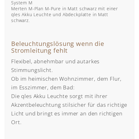
System M
Merten M-Plan M-Pure in Matt schwarz mit einer
qles Akku Leuchte und Abdeckplatte in Matt
schwarz.
Beleuchtungslösung wenn die
Stromleitung fehlt
Flexibel, abnehmbar und autarkes
Stimmungslicht.
Ob im heimischen Wohnzimmer, dem Flur,
im Esszimmer, dem Bad:
Die qles Akku Leuchte sorgt mit ihrer
Akzentbeleuchtung stilsicher für das richtige
Licht und bringt es immer an den richtigen
Ort.