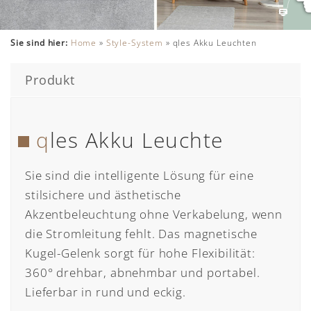
Sie sind hier:
Home
»
Style-System
»
qles Akku Leuchten
Produkt
qles Akku Leuchte
Sie sind die intelligente Lösung für eine
stilsichere und ästhetische
Akzentbeleuchtung ohne Verkabelung, wenn
die Stromleitung fehlt. Das magnetische
Kugel-Gelenk sorgt für hohe Flexibilität:
360° drehbar, abnehmbar und portabel.
Lieferbar in rund und eckig.