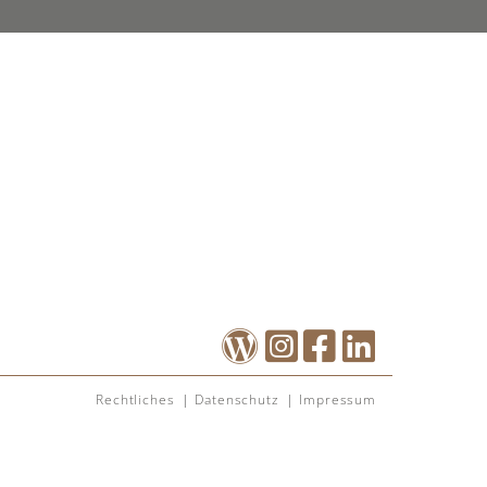
Rechtliches
Datenschutz
Impressum