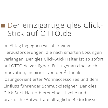
Der einzigartige qles Click-
Stick auf OTTO.de
Im Alltag begegnen wir oft kleinen
Herausforderungen, die nach smarten Lösungen
verlangen. Der qles Click-Stick Halter ist ab sofort
auf OTTO.de verfügbar. Er ist genau eine solche
Innovation, inspiriert von der Ästhetik
lösungsorientierter Wohnaccessoires und dem
Einfluss führender Schmuckdesigner. Der qles
Click-Stick Halter bietet eine stilvolle und
praktische Antwort auf alltägliche Bedürfnisse.