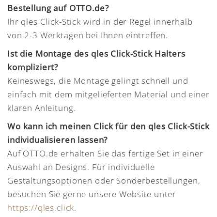
Bestellung auf OTTO.de?
Ihr qles Click-Stick wird in der Regel innerhalb
von 2-3 Werktagen bei Ihnen eintreffen.
Ist die Montage des qles Click-Stick Halters
kompliziert?
Keineswegs, die Montage gelingt schnell und
einfach mit dem mitgelieferten Material und einer
klaren Anleitung.
Wo kann ich meinen Click für den qles Click-Stick
individualisieren lassen?
Auf OTTO.de erhalten Sie das fertige Set in einer
Auswahl an Designs. Für individuelle
Gestaltungsoptionen oder Sonderbestellungen,
besuchen Sie gerne unsere Website unter
https://qles.click
.