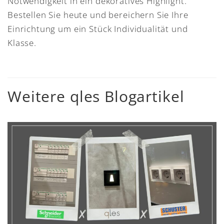
Notwendigkeit in ein dekoratives Highlight.
Bestellen Sie heute und bereichern Sie Ihre
Einrichtung um ein Stück Individualität und
Klasse.
Weitere qles Blogartikel