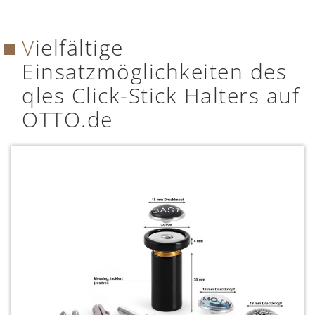
Vielfältige
Einsatzmöglichkeiten des
qles Click-Stick Halters auf
OTTO.de