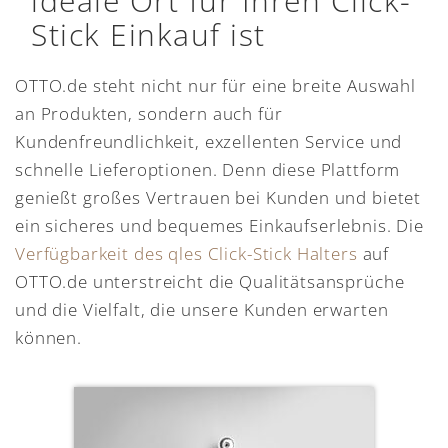
ideale Ort für Ihren Click-
Stick Einkauf ist
OTTO.de steht nicht nur für eine breite Auswahl
an Produkten, sondern auch für
Kundenfreundlichkeit, exzellenten Service und
schnelle Lieferoptionen. Denn diese Plattform
genießt großes Vertrauen bei Kunden und bietet
ein sicheres und bequemes Einkaufserlebnis. Die
Verfügbarkeit des qles Click-Stick Halters
auf
OTTO.de unterstreicht die Qualitätsansprüche
und die Vielfalt, die unsere Kunden erwarten
können.