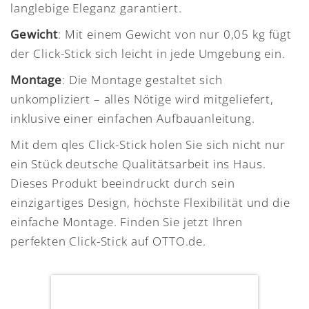
langlebige Eleganz garantiert.
Gewicht
: Mit einem Gewicht von nur 0,05 kg fügt
der Click-Stick sich leicht in jede Umgebung ein.
Montage
: Die Montage gestaltet sich
unkompliziert – alles Nötige wird mitgeliefert,
inklusive einer einfachen Aufbauanleitung.
Mit dem qles Click-Stick holen Sie sich nicht nur
ein Stück deutsche Qualitätsarbeit ins Haus.
Dieses Produkt beeindruckt durch sein
einzigartiges Design, höchste Flexibilität und die
einfache Montage. Finden Sie jetzt Ihren
perfekten Click-Stick auf OTTO.de.