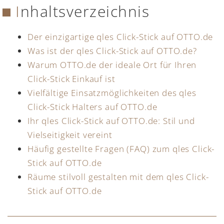
Inhaltsverzeichnis
Der einzigartige qles Click-Stick auf OTTO.de
Was ist der qles Click-Stick auf OTTO.de?
Warum OTTO.de der ideale Ort für Ihren
Click-Stick Einkauf ist
Vielfältige Einsatzmöglichkeiten des qles
Click-Stick Halters auf OTTO.de
Ihr qles Click-Stick auf OTTO.de: Stil und
Vielseitigkeit vereint
Häufig gestellte Fragen (FAQ) zum qles Click-
Stick auf OTTO.de
Räume stilvoll gestalten mit dem qles Click-
Stick auf OTTO.de