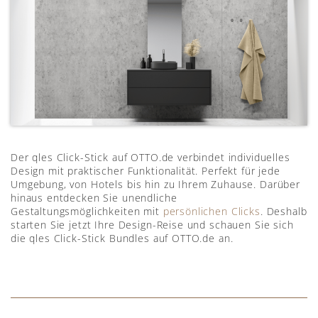
Der qles Click-Stick auf OTTO.de verbindet individuelles
Design mit praktischer Funktionalität. Perfekt für jede
Umgebung, von Hotels bis hin zu Ihrem Zuhause. Darüber
hinaus entdecken Sie unendliche
Gestaltungsmöglichkeiten mit
persönlichen Clicks
. Deshalb
starten Sie jetzt Ihre Design-Reise und schauen Sie sich
die qles Click-Stick Bundles auf OTTO.de an.