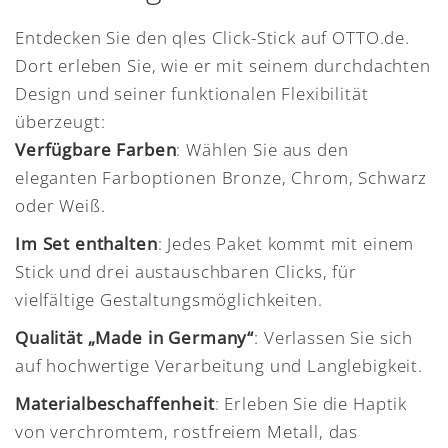
Entdecken Sie den qles Click-Stick auf OTTO.de.
Dort erleben Sie, wie er mit seinem durchdachten
Design und seiner funktionalen Flexibilität
überzeugt:
Verfügbare Farben
: Wählen Sie aus den
eleganten Farboptionen Bronze, Chrom, Schwarz
oder Weiß.
Im Set enthalten
: Jedes Paket kommt mit einem
Stick und drei austauschbaren Clicks, für
vielfältige Gestaltungsmöglichkeiten.
Qualität „Made in Germany“
: Verlassen Sie sich
auf hochwertige Verarbeitung und Langlebigkeit.
Materialbeschaffenheit
: Erleben Sie die Haptik
von verchromtem, rostfreiem Metall, das