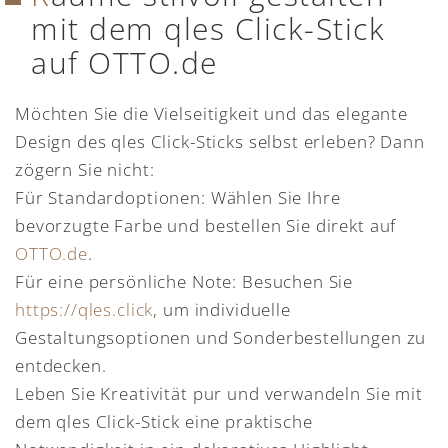
mit dem qles Click-Stick
auf OTTO.de
Möchten Sie die Vielseitigkeit und das elegante
Design des qles Click-Sticks selbst erleben? Dann
zögern Sie nicht:
Für Standardoptionen: Wählen Sie Ihre
bevorzugte Farbe und bestellen Sie direkt auf
OTTO.de
.
Für eine persönliche Note: Besuchen Sie
https://qles.click
, um individuelle
Gestaltungsoptionen und Sonderbestellungen zu
entdecken.
Leben Sie Kreativität pur und verwandeln Sie mit
dem qles Click-Stick eine praktische