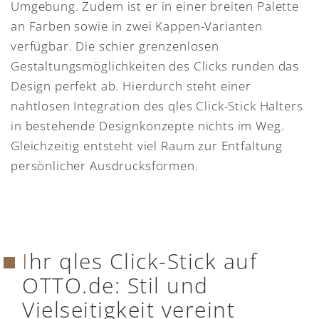
Umgebung. Zudem ist er in einer breiten Palette
an Farben sowie in zwei Kappen-Varianten
verfügbar. Die schier grenzenlosen
Gestaltungsmöglichkeiten des Clicks runden das
Design perfekt ab. Hierdurch steht einer
nahtlosen Integration des qles Click-Stick Halters
in bestehende Designkonzepte nichts im Weg.
Gleichzeitig entsteht viel Raum zur Entfaltung
persönlicher Ausdrucksformen.
Ihr qles Click-Stick auf
OTTO.de: Stil und
Vielseitigkeit vereint