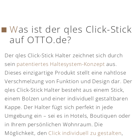
Was ist der qles Click-Stick
auf OTTO.de?
Der qles Click-Stick Halter zeichnet sich durch
sein
patentiertes Haltesystem-Konzept
aus.
Dieses einzigartige Produkt stellt eine nahtlose
Verschmelzung von Funktion und Design dar. Der
qles Click-Stick Halter besteht aus einem Stick,
einem Bolzen und einer individuell gestaltbaren
Kappe. Der Halter fügt sich perfekt in jede
Umgebung ein – sei es in Hotels, Boutiquen oder
in Ihrem persönlichen Wohnraum. Die
Möglichkeit, den
Click individuell zu gestalten
,