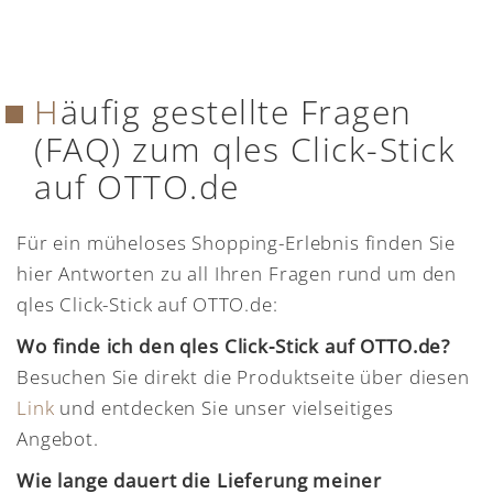
Häufig gestellte Fragen
(FAQ) zum qles Click-Stick
auf OTTO.de
Für ein müheloses Shopping-Erlebnis finden Sie
hier Antworten zu all Ihren Fragen rund um den
qles Click-Stick auf OTTO.de:
Wo finde ich den qles Click-Stick auf OTTO.de?
Besuchen Sie direkt die Produktseite über diesen
Link
und entdecken Sie unser vielseitiges
Angebot.
Wie lange dauert die Lieferung meiner