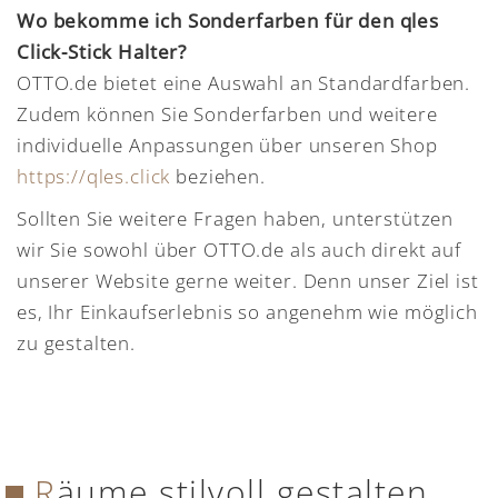
Wo bekomme ich Sonderfarben für den qles
Click-Stick Halter?
OTTO.de bietet eine Auswahl an Standardfarben.
Zudem können Sie Sonderfarben und weitere
individuelle Anpassungen über unseren Shop
https://qles.click
beziehen.
Sollten Sie weitere Fragen haben, unterstützen
wir Sie sowohl über OTTO.de als auch direkt auf
unserer Website gerne weiter. Denn unser Ziel ist
es, Ihr Einkaufserlebnis so angenehm wie möglich
zu gestalten.
Räume stilvoll gestalten