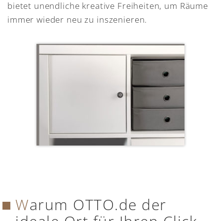
bietet unendliche kreative Freiheiten, um Räume
immer wieder neu zu inszenieren.
Warum OTTO.de der