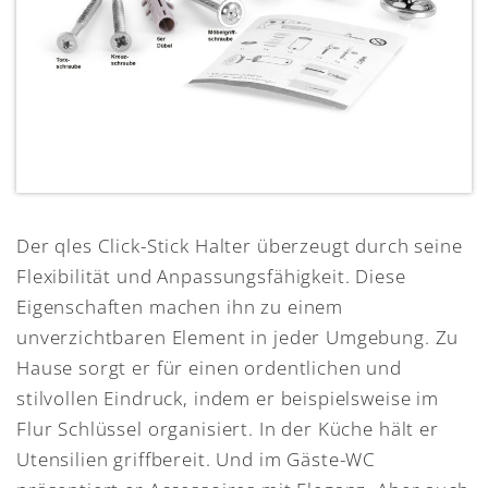
Der qles Click-Stick Halter überzeugt durch seine
Flexibilität und Anpassungsfähigkeit. Diese
Eigenschaften machen ihn zu einem
unverzichtbaren Element in jeder Umgebung. Zu
Hause sorgt er für einen ordentlichen und
stilvollen Eindruck, indem er beispielsweise im
Flur Schlüssel organisiert. In der Küche hält er
Utensilien griffbereit. Und im Gäste-WC