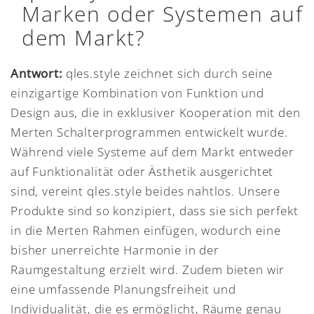
Marken oder Systemen auf
dem Markt?
Antwort:
qles.style zeichnet sich durch seine
einzigartige Kombination von Funktion und
Design aus, die in exklusiver Kooperation mit den
Merten Schalterprogrammen entwickelt wurde.
Während viele Systeme auf dem Markt entweder
auf Funktionalität oder Ästhetik ausgerichtet
sind, vereint qles.style beides nahtlos. Unsere
Produkte sind so konzipiert, dass sie sich perfekt
in die Merten Rahmen einfügen, wodurch eine
bisher unerreichte Harmonie in der
Raumgestaltung erzielt wird. Zudem bieten wir
eine umfassende Planungsfreiheit und
Individualität, die es ermöglicht, Räume genau