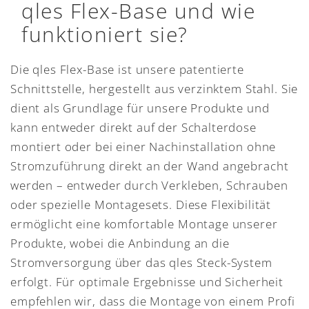
qles Flex-Base und wie
funktioniert sie?
Die qles Flex-Base ist unsere patentierte
Schnittstelle, hergestellt aus verzinktem Stahl. Sie
dient als Grundlage für unsere Produkte und
kann entweder direkt auf der Schalterdose
montiert oder bei einer Nachinstallation ohne
Stromzuführung direkt an der Wand angebracht
werden – entweder durch Verkleben, Schrauben
oder spezielle Montagesets. Diese Flexibilität
ermöglicht eine komfortable Montage unserer
Produkte, wobei die Anbindung an die
Stromversorgung über das qles Steck-System
erfolgt. Für optimale Ergebnisse und Sicherheit
empfehlen wir, dass die Montage von einem Profi