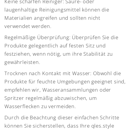
Keine scharfen Reiniger: Säure- oder
laugenhaltige Reinigungsmittel können die
Materialien angreifen und sollten nicht
verwendet werden.
Regelmäßige Überprüfung: Überprüfen Sie die
Produkte gelegentlich auf festen Sitz und
festziehen, wenn nötig, um ihre Stabilität zu
gewährleisten.
Trocknen nach Kontakt mit Wasser: Obwohl die
Produkte für feuchte Umgebungen geeignet sind,
empfehlen wir, Wasseransammlungen oder
Spritzer regelmäßig abzuwischen, um
Wasserflecken zu vermeiden.
Durch die Beachtung dieser einfachen Schritte
können Sie sicherstellen, dass Ihre qles.style