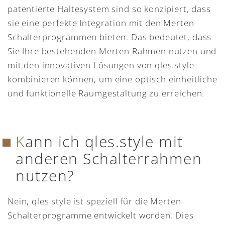
patentierte Haltesystem sind so konzipiert, dass
sie eine perfekte Integration mit den Merten
Schalterprogrammen bieten. Das bedeutet, dass
Sie Ihre bestehenden Merten Rahmen nutzen und
mit den innovativen Lösungen von qles.style
kombinieren können, um eine optisch einheitliche
und funktionelle Raumgestaltung zu erreichen.
Kann ich qles.style mit
anderen Schalterrahmen
nutzen?
Nein, qles style ist speziell für die Merten
Schalterprogramme entwickelt worden. Dies