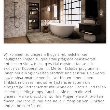
Willkommen zu unserem Blogartikel, welcher die
häufigsten Fragen zu qles.style prägnant beantwortet.
Entdecken Sie, wie das qles Haltesystem-Konzept in
exklusiver Kooperation mit Merten Schalterprogrammen
Ihnen neue Möglichkeiten eröffnet und erstmalig Gewerke
sowie Absatzmärkte vereint. Wir bieten Ihnen einen
Einblick in dieses innovative System, erläutern die
einzigartige Partnerschaft mit Schneider Electric und teilen
essentielle Pflegetipps. Tauchen Sie ein in die Welt
unserer Marke qles.style, wo Ihre Fragen klare Antworten
finden und Ihre Räume eine neue Dimension von Funktion
und Ästhetik erfahren.