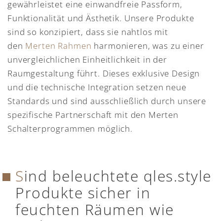
gewährleistet eine einwandfreie Passform,
Funktionalität und Ästhetik. Unsere Produkte
sind so konzipiert, dass sie nahtlos mit
den
Merten Rahmen
harmonieren, was zu einer
unvergleichlichen Einheitlichkeit in der
Raumgestaltung führt. Dieses exklusive Design
und die technische Integration setzen neue
Standards und sind ausschließlich durch unsere
spezifische Partnerschaft mit den Merten
Schalterprogrammen möglich.
Sind beleuchtete qles.style
Produkte sicher in
feuchten Räumen wie