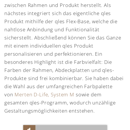
zwischen Rahmen und Produkt herstellt. Als
nächstes integriert sich das eigentliche qles
Produkt mithilfe der qles Flex-Base, welche die
nahtlose Anbindung und Funktionalität
sicherstellt. Abschließend können Sie das Ganze
mit einem individuellen qles Produkt
personalisieren und perfektionieren. Ein
besonderes Highlight ist die Farbvielfalt: Die
Farben der Rahmen, Abdeckplatten und qles-
Produkte sind frei kombinierbar. Sie haben dabei
die Wahl aus der umfangreichen Farbpalette
von
Merten D-Life, System M
sowie dem
gesamten qles-Programm, wodurch unzählige
Gestaltungsmöglichkeiten entstehen.