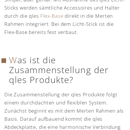
Sticks werden sämtliche Accessoires und Halter
durch die qles
Flex-Base
direkt in die Merten
Rahmen integriert. Bei dem Licht-Stick ist die
Flex-Base bereits fest verbaut.
Was ist die
Zusammenstellung der
qles Produkte?
Die Zusammenstellung der qles Produkte folgt
einem durchdachten und flexiblen System.
Zunächst beginnt es mit dem Merten Rahmen als
Basis. Darauf aufbauend kommt die qles
Abdeckplatte, die eine harmonische Verbindung