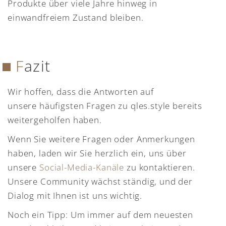
Produkte über viele Jahre hinweg in
einwandfreiem Zustand bleiben.
Fazit
Wir hoffen, dass die Antworten auf
unsere häufigsten Fragen zu qles.style bereits
weitergeholfen haben.
Wenn Sie weitere Fragen oder Anmerkungen
haben, laden wir Sie herzlich ein, uns über
unsere
Social-Media-Kanäle
zu kontaktieren.
Unsere Community wächst ständig, und der
Dialog mit Ihnen ist uns wichtig.
Noch ein Tipp: Um immer auf dem neuesten