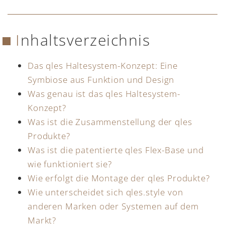
Inhaltsverzeichnis
Das qles Haltesystem-Konzept: Eine
Symbiose aus Funktion und Design
Was genau ist das qles Haltesystem-
Konzept?
Was ist die Zusammenstellung der qles
Produkte?
Was ist die patentierte qles Flex-Base und
wie funktioniert sie?
Wie erfolgt die Montage der qles Produkte?
Wie unterscheidet sich qles.style von
anderen Marken oder Systemen auf dem
Markt?