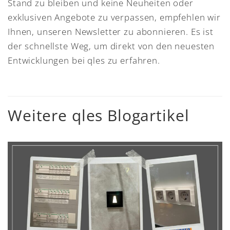
Stand zu bleiben und keine Neuheiten oder
exklusiven Angebote zu verpassen, empfehlen wir
Ihnen, unseren Newsletter zu abonnieren. Es ist
der schnellste Weg, um direkt von den neuesten
Entwicklungen bei qles zu erfahren.
Weitere qles Blogartikel