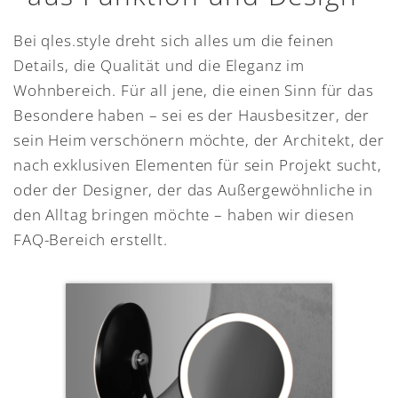
Bei qles.style dreht sich alles um die feinen
Details, die Qualität und die Eleganz im
Wohnbereich. Für all jene, die einen Sinn für das
Besondere haben – sei es der Hausbesitzer, der
sein Heim verschönern möchte, der Architekt, der
nach exklusiven Elementen für sein Projekt sucht,
oder der Designer, der das Außergewöhnliche in
den Alltag bringen möchte – haben wir diesen
FAQ-Bereich erstellt.