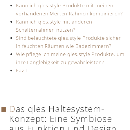
Kann ich qles.style Produkte mit meinen
vorhandenen Merten Rahmen kombinieren?
Kann ich qles.style mit anderen
Schalterrahmen nutzen?
Sind beleuchtete qles.style Produkte sicher
in feuchten Räumen wie Badezimmern?
Wie pflege ich meine qles.style Produkte, um
ihre Langlebigkeit zu gewährleisten?
Fazit
Das qles Haltesystem-
Konzept: Eine Symbiose
aus Funktion und Design