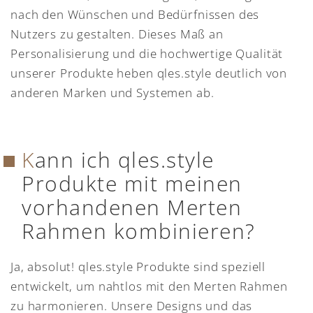
nach den Wünschen und Bedürfnissen des
Nutzers zu gestalten. Dieses Maß an
Personalisierung und die hochwertige Qualität
unserer Produkte heben qles.style deutlich von
anderen Marken und Systemen ab.
Kann ich qles.style
Produkte mit meinen
vorhandenen Merten
Rahmen kombinieren?
Ja, absolut! qles.style Produkte sind speziell
entwickelt, um nahtlos mit den Merten Rahmen
zu harmonieren. Unsere Designs und das