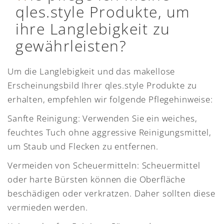
qles.style Produkte, um
ihre Langlebigkeit zu
gewährleisten?
Um die Langlebigkeit und das makellose
Erscheinungsbild Ihrer qles.style Produkte zu
erhalten, empfehlen wir folgende Pflegehinweise:
Sanfte Reinigung: Verwenden Sie ein weiches,
feuchtes Tuch ohne aggressive Reinigungsmittel,
um Staub und Flecken zu entfernen.
Vermeiden von Scheuermitteln: Scheuermittel
oder harte Bürsten können die Oberfläche
beschädigen oder verkratzen. Daher sollten diese
vermieden werden.