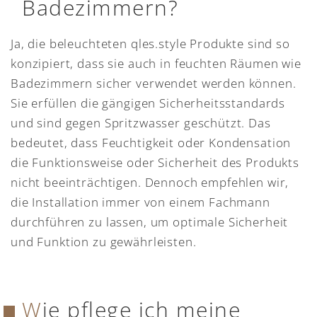
Badezimmern?
Ja, die beleuchteten qles.style Produkte sind so
konzipiert, dass sie auch in feuchten Räumen wie
Badezimmern sicher verwendet werden können.
Sie erfüllen die gängigen Sicherheitsstandards
und sind gegen Spritzwasser geschützt. Das
bedeutet, dass Feuchtigkeit oder Kondensation
die Funktionsweise oder Sicherheit des Produkts
nicht beeinträchtigen. Dennoch empfehlen wir,
die Installation immer von einem Fachmann
durchführen zu lassen, um optimale Sicherheit
und Funktion zu gewährleisten.
Wie pflege ich meine