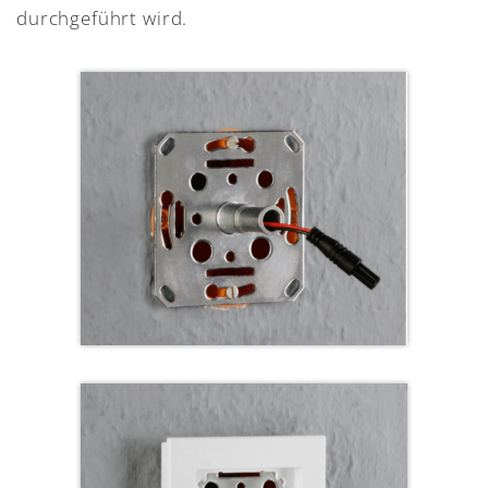
durchgeführt wird.