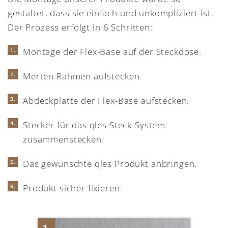
gestaltet, dass sie einfach und unkompliziert ist.
Der Prozess erfolgt in 6 Schritten:
Montage der Flex-Base auf der Steckdose.
Merten Rahmen aufstecken.
Abdeckplatte der Flex-Base aufstecken.
Stecker für das qles Steck-System
zusammenstecken.
Das gewünschte qles Produkt anbringen.
Produkt sicher fixieren.