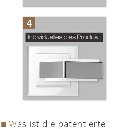
Was ist die patentierte