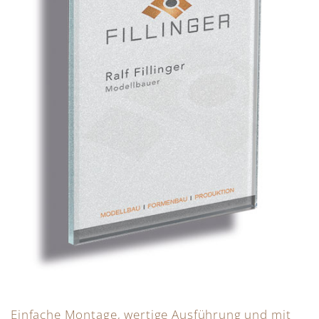
Einfache Montage, wertige Ausführung und mit