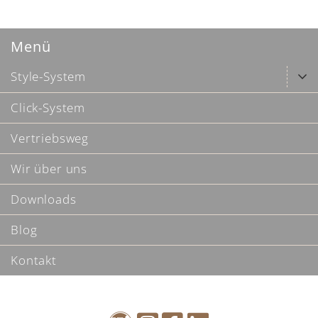
Menü
Style-System
Click-System
Vertriebsweg
Wir über uns
Downloads
Blog
Kontakt