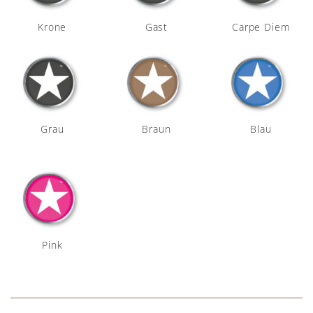
Krone
Gast
Carpe Diem
Grau
Braun
Blau
Pink