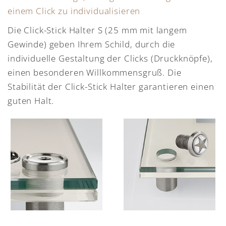
einem Click zu individualisieren
Die Click-Stick Halter S (25 mm mit langem
Gewinde) geben Ihrem Schild, durch die
individuelle Gestaltung der Clicks (Druckknöpfe),
einen besonderen Willkommensgruß. Die
Stabilität der Click-Stick Halter garantieren einen
guten Halt.