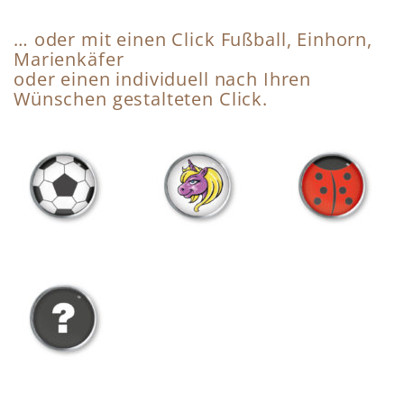
… oder mit einen Click Fußball, Einhorn,
Marienkäfer
oder einen individuell nach Ihren
Wünschen gestalteten Click.