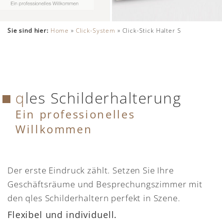
Sie sind hier:
Home
»
Click-System
»
Click-Stick Halter S
qles Schilderhalterung
Ein professionelles
Willkommen
Der erste Eindruck zählt. Setzen Sie Ihre
Geschäftsräume und Besprechungszimmer mit
den qles Schilderhaltern perfekt in Szene.
Flexibel und individuell.