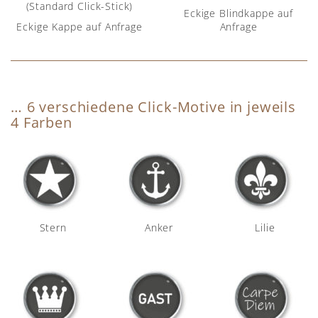
(Standard Click-Stick)
Eckige Blindkappe auf
Eckige Kappe auf Anfrage
Anfrage
… 6 verschiedene Click-Motive in jeweils
4 Farben
Stern
Anker
Lilie